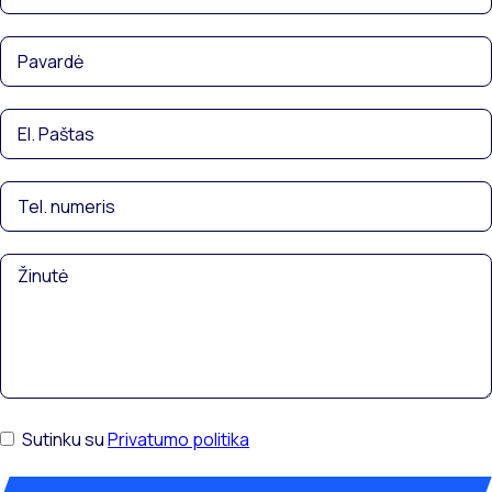
Sutinku su
Privatumo politika