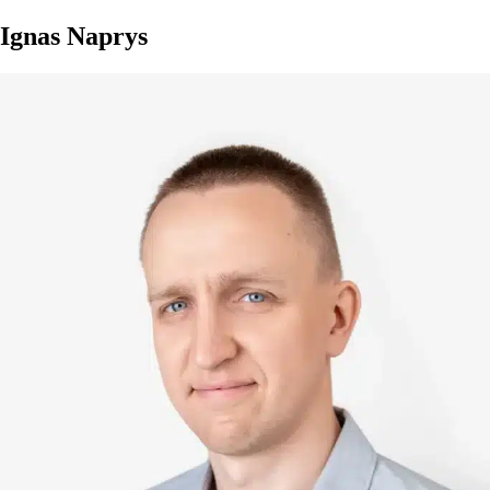
Ignas Naprys