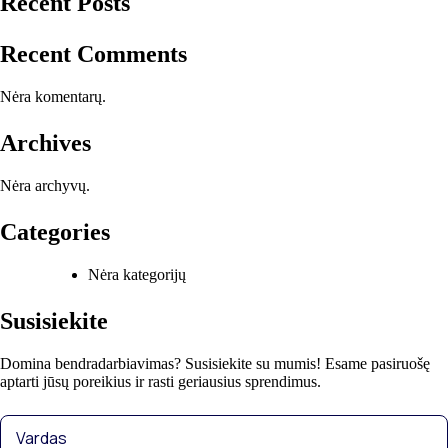
Recent Posts
Recent Comments
Nėra komentarų.
Archives
Nėra archyvų.
Categories
Nėra kategorijų
Susisiekite
Domina bendradarbiavimas? Susisiekite su mumis! Esame pasiruošę
aptarti jūsų poreikius ir rasti geriausius sprendimus.