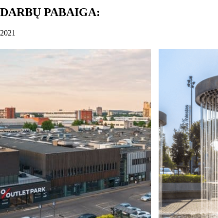
DARBŲ PABAIGA:
2021