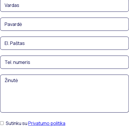
Sutinku su
Privatumo politika