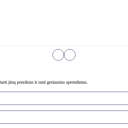
i jūsų poreikius ir rasti geriausius sprendimus.