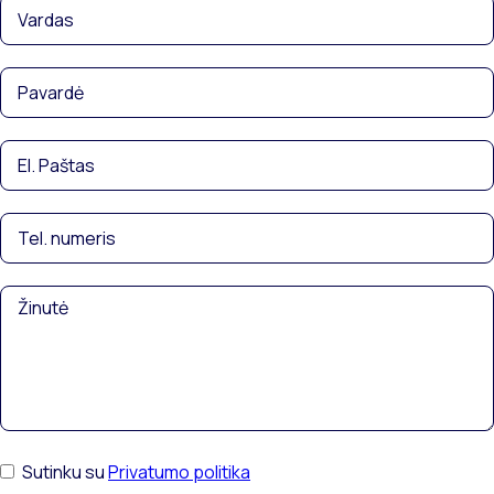
Sutinku su
Privatumo politika