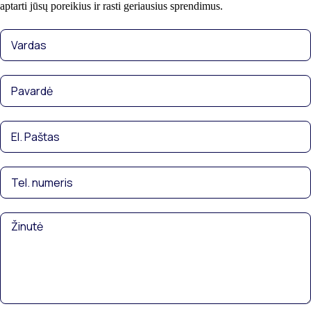
aptarti jūsų poreikius ir rasti geriausius sprendimus.