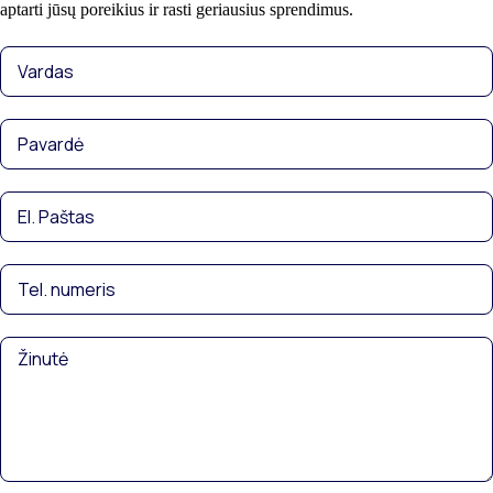
aptarti jūsų poreikius ir rasti geriausius sprendimus.