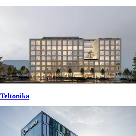
Teltonika