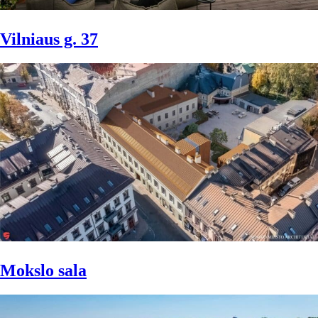
Vilniaus g. 37
Mokslo sala