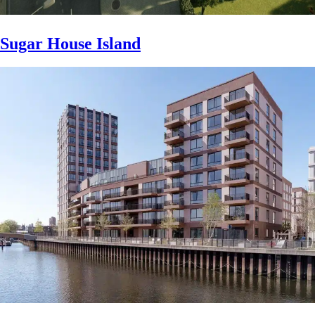
Sugar House Island