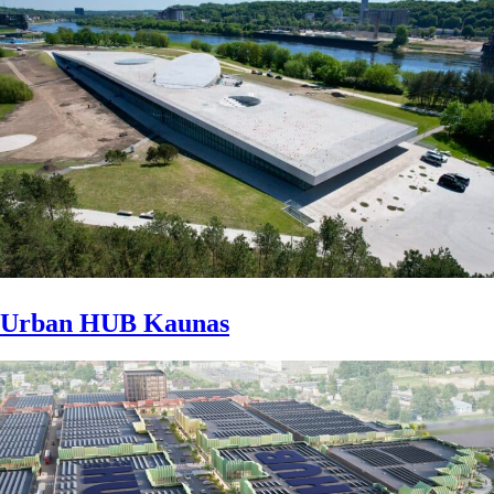
Urban HUB Kaunas