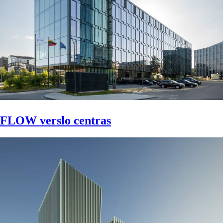
FLOW verslo centras